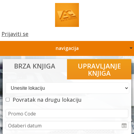
Prijaviti se
navigacija
BRZA KNJIGA
UPRAVLJANJE
KNJIGA
Povratak na drugu lokaciju