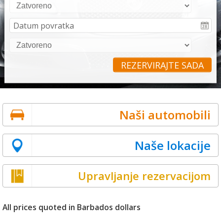
REZERVIRAJTE SADA
Naši automobili
Naše lokacije
Upravljanje rezervacijom
All prices quoted in Barbados dollars